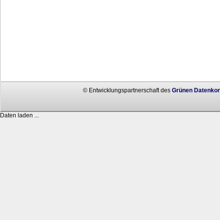
© Entwicklungspartnerschaft des
Grünen Datenkon
Daten laden ...