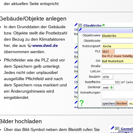
der aktuellen Seite entspricht.
Gebäude/Objekte anlegen
In den Grunddaten der Gebäude
bzw. Objekte stellt die Postleitzahl
den Bezug zu den Klimafaktoren
her, die aus
www.dwd.de
übernommen werden.
Pflichtfelder wie die PLZ sind vor
dem Speichern gelb unterlegt.
Jedes nicht oder unplausibel
ausgefüllte Pflichtfeld wird nach
dem Speichern rosa markiert und
ein Änderungshinweis wird
eingeblendet.
Bilder hochladen
Über das Bild-Symbol neben dem Bleistift rufen Sie