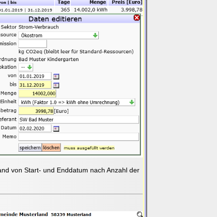
hand von Start- und Enddatum nach Anzahl der