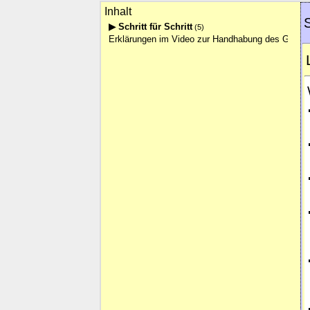
Inhalt
S
▶ Schritt für Schritt
(5)
Erklärungen im Video zur Handhabung des Grüne